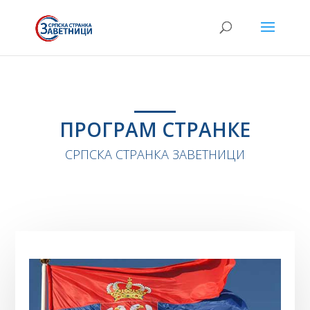
ПРОГРАМ СТРАНКЕ
СРПСКА СТРАНКА ЗАВЕТНИЦИ