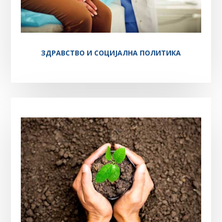
ЗДРАВСТВО И СОЦИЈАЛНА ПОЛИТИКА