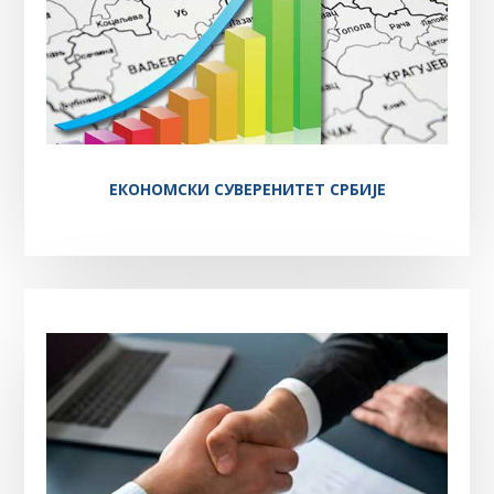
ЕКОНОМСКИ СУВЕРЕНИТЕТ СРБИЈЕ