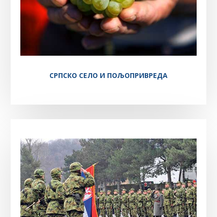
СРПСКО СЕЛО И ПОЉОПРИВРЕДА