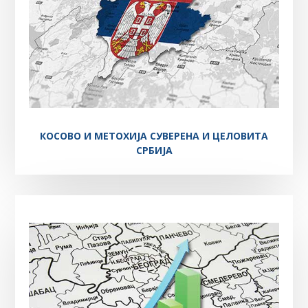
КОСОВО И МЕТОХИЈА СУВЕРЕНА И ЦЕЛОВИТА
СРБИЈА