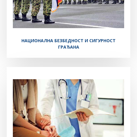
НАЦИОНАЛНА БЕЗБЕДНОСТ И СИГУРНОСТ
ГРАЂАНА