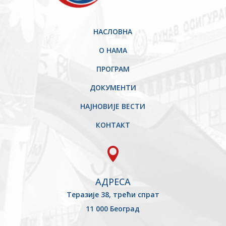
НАСЛОВНА
О НАМА
ПРОГРАМ
ДОКУМЕНТИ
НАЈНОВИЈЕ ВЕСТИ
КОНТАКТ

АДРЕСА
Теразије 38, трећи спрат
11 000 Београд