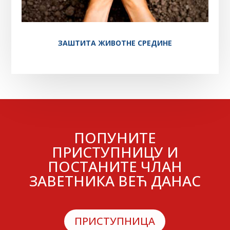
ЗАШТИТА ЖИВОТНЕ СРЕДИНЕ
ПОПУНИТЕ
ПРИСТУПНИЦУ И
ПОСТАНИТЕ ЧЛАН
ЗАВЕТНИКА ВЕЋ ДАНАС
ПРИСТУПНИЦА