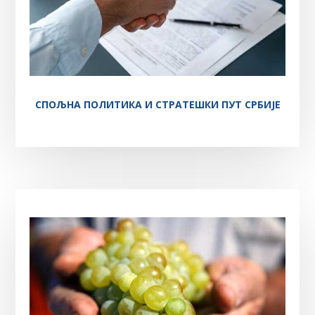
СПОЉНА ПОЛИТИКА И СТРАТЕШКИ ПУТ СРБИЈЕ