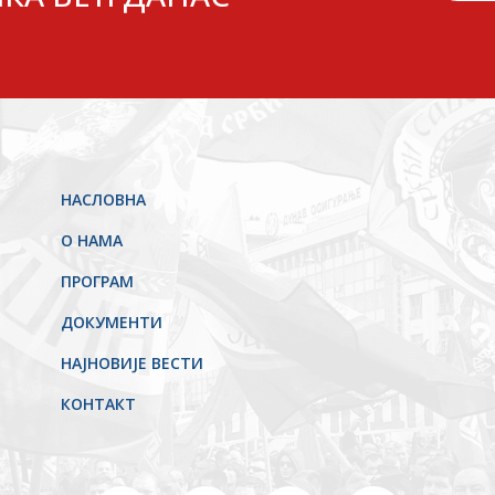
НАСЛОВНА
О НАМА
ПРОГРАМ
ДОКУМЕНТИ
НАЈНОВИЈЕ ВЕСТИ
КОНТАКТ