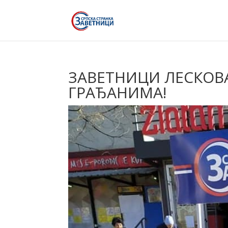
ЗАВЕТНИЦИ ЛЕСКОВА
ГРАЂАНИМА!