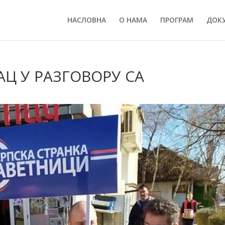
НАСЛОВНА
О НАМА
ПРОГРАМ
ДОК
Ц У РАЗГОВОРУ СА