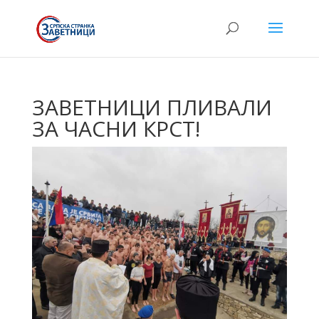
ЗАВЕТНИЦИ ПЛИВАЛИ
ЗА ЧАСНИ КРСТ!