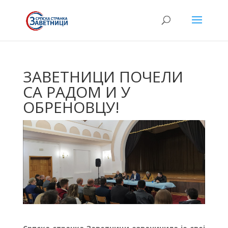
ЗАВЕТНИЦИ ПОЧЕЛИ
СА РАДОМ И У
ОБРЕНОВЦУ!