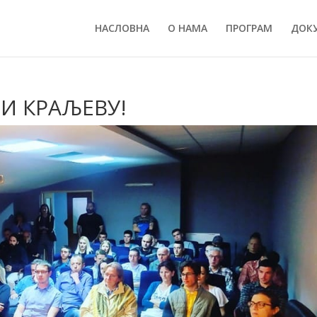
НАСЛОВНА
О НАМА
ПРОГРАМ
ДОК
И КРАЉЕВУ!