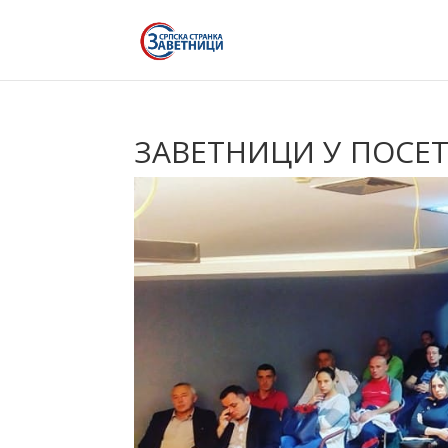
ЗАВЕТНИЦИ У ПОСЕТ