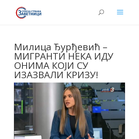
Милица Ђурђевић –
МИГРАНТИ НЕКА ИДУ
ОНИМА КОЈИ СУ
ИЗАЗВАЛИ КРИЗУ!