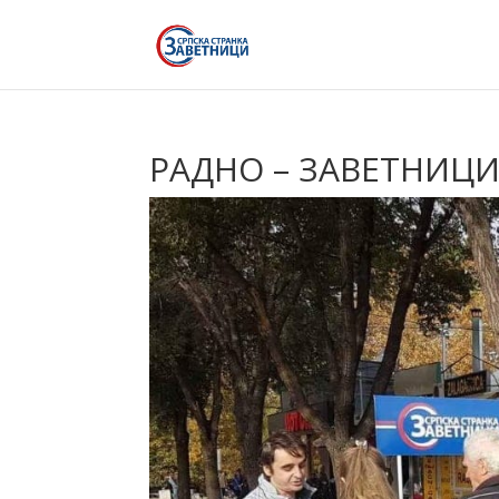
РАДНО – ЗАВЕТНИЦИ 