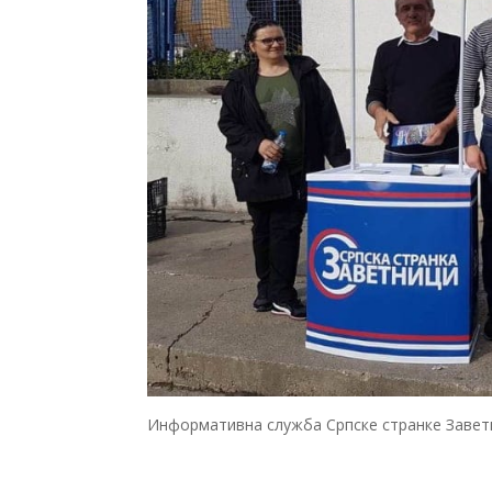
Информативна служба Српске странке Завет