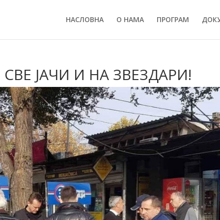
НАСЛОВНА
О НАМА
ПРОГРАМ
ДОК
СВЕ ЈАЧИ И НА ЗВЕЗДАРИ!