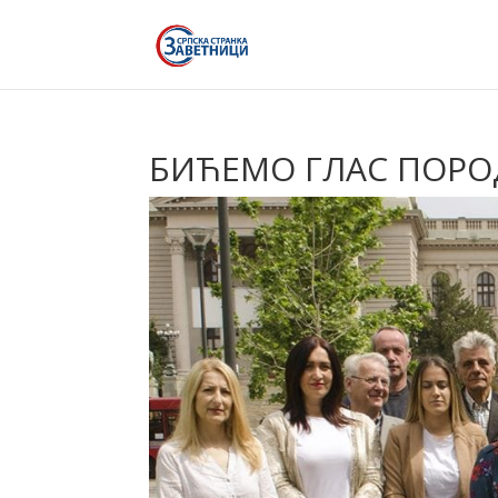
БИЋЕМО ГЛАС ПОРО