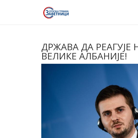
ДРЖАВА ДА РЕАГУЈЕ
ВЕЛИКЕ АЛБАНИЈЕ!