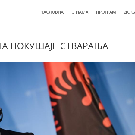
НАСЛОВНА
О НАМА
ПРОГРАМ
ДОК
 НА ПОКУШАЈЕ СТВАРАЊА