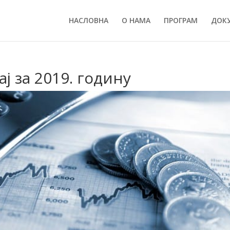
НАСЛОВНА
О НАМА
ПРОГРАМ
ДОК
ј за 2019. годину