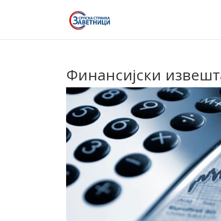
Финансијски извешта