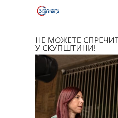
НЕ МОЖЕТЕ СПРЕЧИТ
У СКУПШТИНИ!