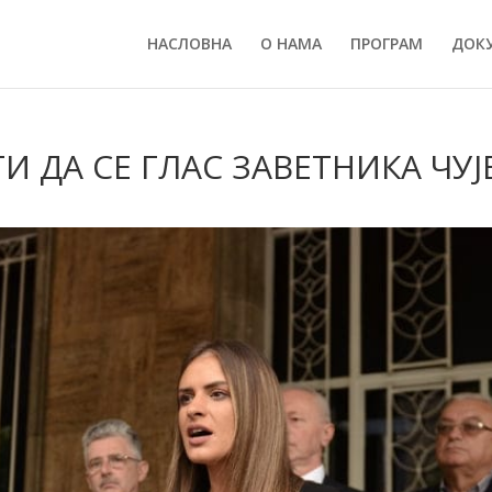
НАСЛОВНА
О НАМА
ПРОГРАМ
ДОК
И ДА СЕ ГЛАС ЗАВЕТНИКА ЧУЈ