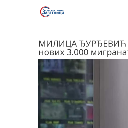
МИЛИЦА ЂУРЂЕВИЋ – 
нових 3.000 мигранат