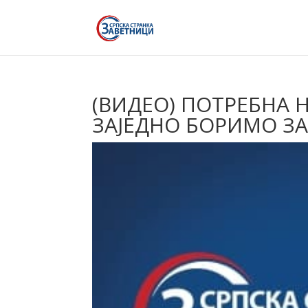
(ВИДЕО) ПОТРЕБНА 
ЗАЈЕДНО БОРИМО ЗА