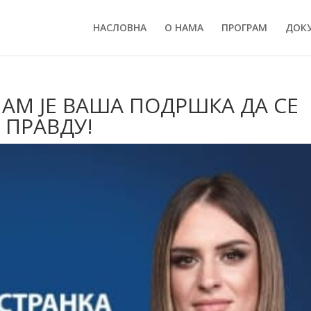
НАСЛОВНА
О НАМА
ПРОГРАМ
ДОК
НАМ ЈЕ ВАША ПОДРШКА ДА СЕ
 ПРАВДУ!