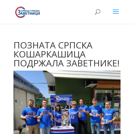
ПОЗНАТА СРПСКА
КОШАРКАШИЦА
ПОДРЖАЛА ЗАВЕТНИКЕ!