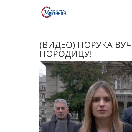
(ВИДЕО) ПОРУКА ВУЧ
ПОРОДИЦУ!