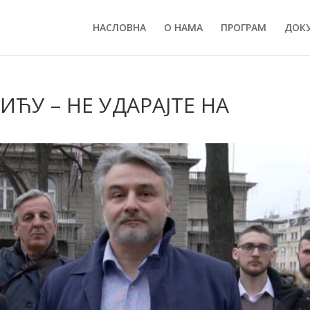
НАСЛОВНА
О НАМА
ПРОГРАМ
ДОК
ИЋУ – НЕ УДАРАЈТЕ НА