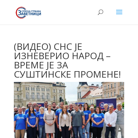
(ВИДЕО) СНС ЈЕ
ИЗНЕВЕРИО НАРОД –
ВРЕМЕ ЈЕ ЗА
СУШТИНСКЕ ПРОМЕНЕ!