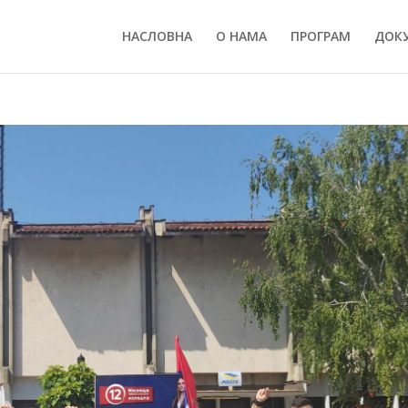
НАСЛОВНА
О НАМА
ПРОГРАМ
ДОК