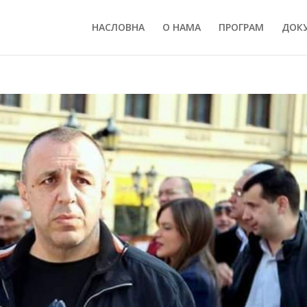
НАСЛОВНА
О НАМА
ПРОГРАМ
ДОК