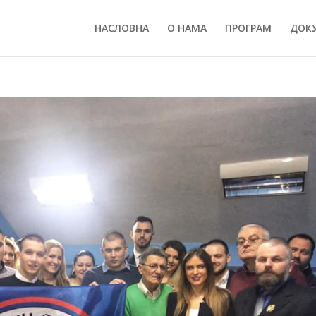
НАСЛОВНА
О НАМА
ПРОГРАМ
ДОК