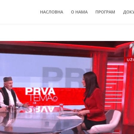
НАСЛОВНА
О НАМА
ПРОГРАМ
ДОК