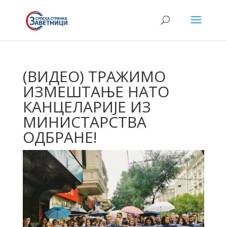
(ВИДЕО) ТРАЖИМО
ИЗМЕШТАЊЕ НАТО
КАНЦЕЛАРИЈЕ ИЗ
МИНИСТАРСТВА
ОДБРАНЕ!