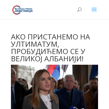
АКО ПРИСТАНЕМО НА
УЛТИМАТУМ,
ПРОБУДИЋЕМО СЕ У
ВЕЛИКОЈ АЛБАНИЈИ!