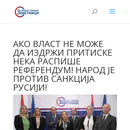
АКО ВЛАСТ НЕ МОЖЕ
ДА ИЗДРЖИ ПРИТИСКЕ
НЕКА РАСПИШЕ
РЕФЕРЕНДУМ! НАРОД ЈЕ
ПРОТИВ САНКЦИЈА
РУСИЈИ!