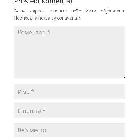
Prosledi komentar
Ваша адреса е-поште неће бити објављена.
Неопходна поља су означена
*