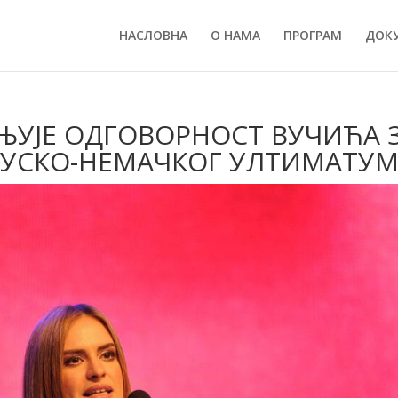
НАСЛОВНА
О НАМА
ПРОГРАМ
ДОК
ЊУЈЕ ОДГОВОРНОСТ ВУЧИЋА 
УСКО-НЕМАЧКОГ УЛТИМАТУМ