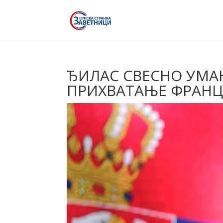
ЂИЛАС СВЕСНО УМА
ПРИХВАТАЊЕ ФРАНЦ