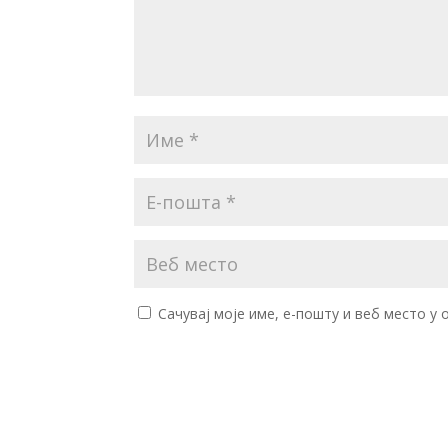
Сачувај моје име, е-пошту и веб место у