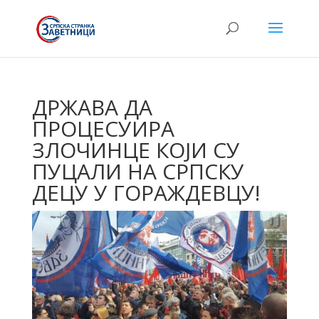
ДРЖАВА ДА
ПРОЦЕСУИРА
ЗЛОЧИНЦЕ КОЈИ СУ
ПУЦАЛИ НА СРПСКУ
ДЕЦУ У ГОРАЖДЕВЦУ!