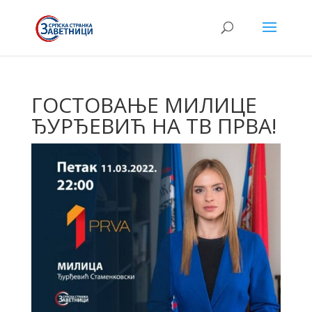
ГОСТОВАЊЕ МИЛИЦЕ
ЂУРЂЕВИЋ НА ТВ ПРВА!