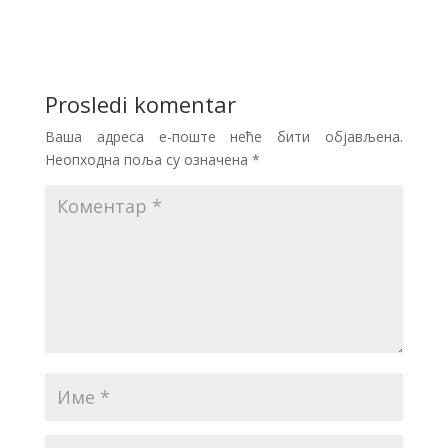
Prosledi komentar
Ваша адреса е-поште неће бити објављена.
Неопходна поља су означена
*