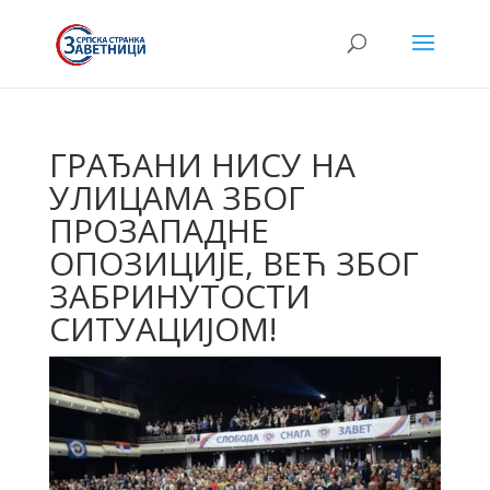
ГРАЂАНИ НИСУ НА
УЛИЦАМА ЗБОГ
ПРОЗАПАДНЕ
ОПОЗИЦИЈЕ, ВЕЋ ЗБОГ
ЗАБРИНУТОСТИ
СИТУАЦИЈОМ!