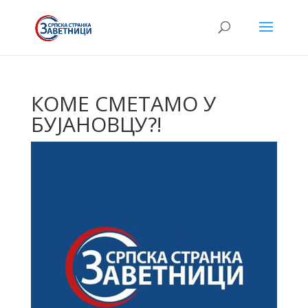
КОМЕ СМЕТАМО У
БУЈАНОВЦУ?!