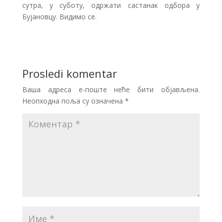
сутра, у суботу, одржати састанак одбора у
Бујановцу. Видимо се.
Prosledi komentar
Ваша адреса е-поште неће бити објављена.
Неопходна поља су означена
*