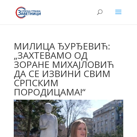
МИЛИЦА ЂУРЂЕВИЋ:
„ЗАХТЕВАМО ОД
ЗОРАНЕ МИХАЈЛОВИЋ
ДА СЕ ИЗВИНИ СВИМ
СРПСКИМ
ПОРОДИЦАМА!“