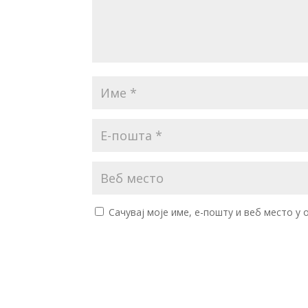
Сачувај моје име, е-пошту и веб место у