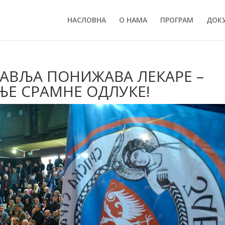
НАСЛОВНА
О НАМА
ПРОГРАМ
ДОК
АВЉА ПОНИЖАВА ЛЕКАРЕ –
Е СРАМНЕ ОДЛУКЕ!