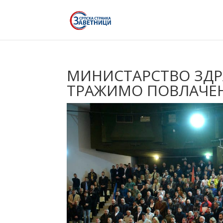
МИНИСТАРСТВО ЗДР
ТРАЖИМО ПОВЛАЧЕЊ