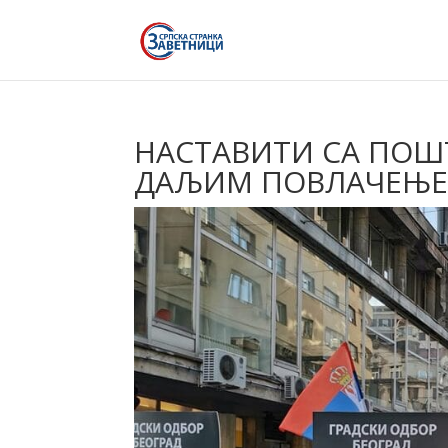
НАСТАВИТИ СА ПОШ
ДАЉИМ ПОВЛАЧЕЊЕ