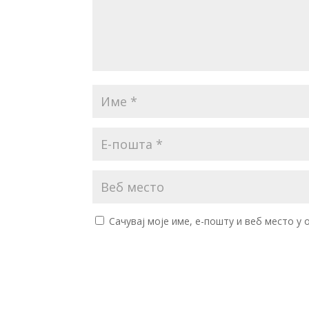
Сачувај моје име, е-пошту и веб место у