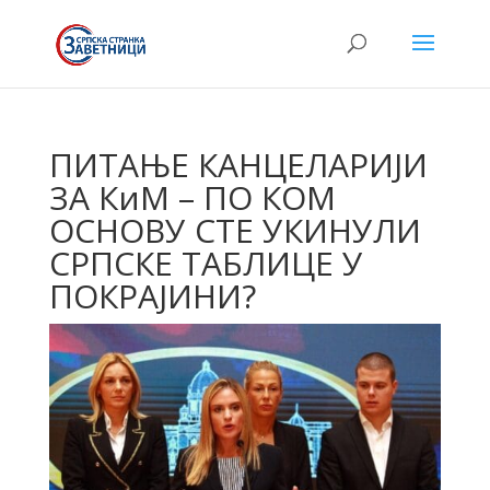
ПИТАЊЕ КАНЦЕЛАРИЈИ
ЗА КиМ – ПО КОМ
ОСНОВУ СТЕ УКИНУЛИ
СРПСКЕ ТАБЛИЦЕ У
ПОКРАЈИНИ?