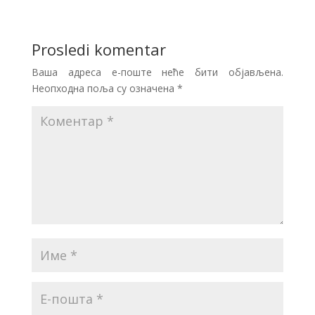
Prosledi komentar
Ваша адреса е-поште неће бити објављена.
Неопходна поља су означена
*