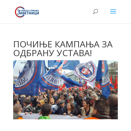
ПОЧИЊЕ КАМПАЊА ЗА
ОДБРАНУ УСТАВА!