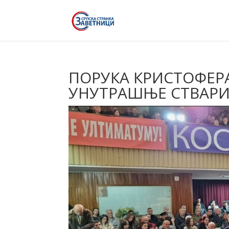
ПОРУКА КРИСТОФЕРА
УНУТРАШЊЕ СТВАРИ 