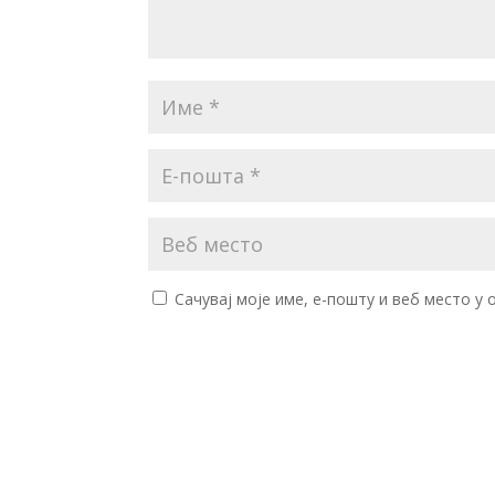
Сачувај моје име, е-пошту и веб место у