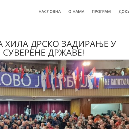
НАСЛОВНА
О НАМА
ПРОГРАМ
ДОК
 ХИЛА ДРСКО ЗАДИРАЊЕ У
СУВЕРЕНЕ ДРЖАВЕ!