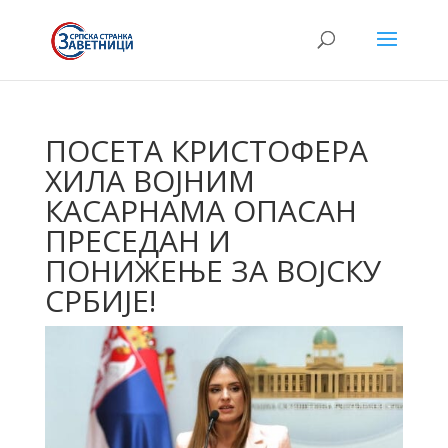
ПОСЕТА КРИСТОФЕРА
ХИЛА ВОЈНИМ
КАСАРНАМА ОПАСАН
ПРЕСЕДАН И
ПОНИЖЕЊЕ ЗА ВОЈСКУ
СРБИЈЕ!