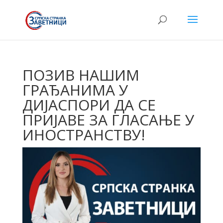
ПОЗИВ НАШИМ
ГРАЂАНИМА У
ДИЈАСПОРИ ДА СЕ
ПРИЈАВЕ ЗА ГЛАСАЊЕ У
ИНОСТРАНСТВУ!