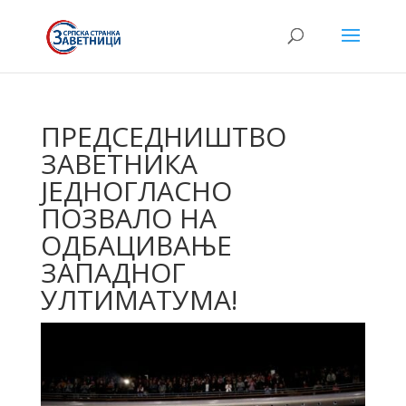
ПРЕДСЕДНИШТВО
ЗАВЕТНИКА
ЈЕДНОГЛАСНО
ПОЗВАЛО НА
ОДБАЦИВАЊЕ
ЗАПАДНОГ
УЛТИМАТУМА!