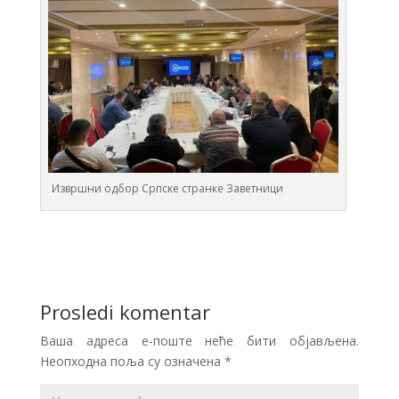
Извршни одбор Српске странке Заветници
Prosledi komentar
Ваша адреса е-поште неће бити објављена.
Неопходна поља су означена
*