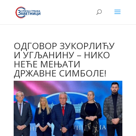
ОДГОВОР ЗУКОРЛИЋУ
И УГЉАНИНУ – НИКО
НЕЋЕ МЕЊАТИ
ДРЖАВНЕ СИМБОЛЕ!