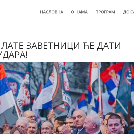
НАСЛОВНА
О НАМА
ПРОГРАМ
ДОК
ЛАТЕ ЗАВЕТНИЦИ ЋЕ ДАТИ
УДАРА!