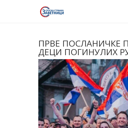
ПРВЕ ПОСЛАНИЧКЕ П
ДЕЦИ ПОГИНУЛИХ Р