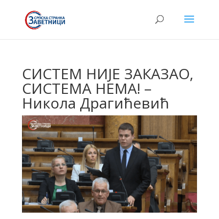
СИСТЕМ НИЈЕ ЗАКАЗАО,
СИСТЕМА НЕМА! –
Никола Драгићевић