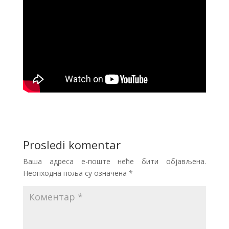
Prosledi komentar
Ваша адреса е-поште неће бити објављена.
Неопходна поља су означена
*