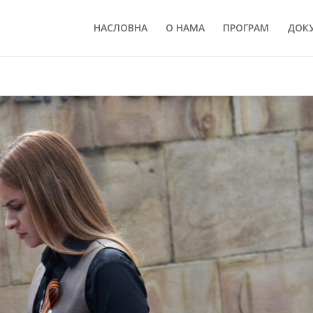
НАСЛОВНА
О НАМА
ПРОГРАМ
ДОК