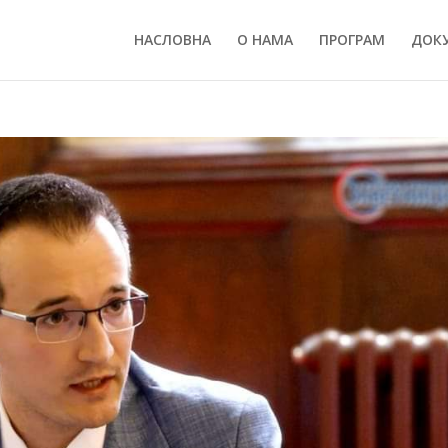
НАСЛОВНА
О НАМА
ПРОГРАМ
ДОК