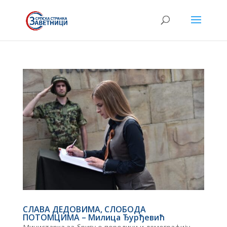
СЛАВА ДЕДОВИМА, СЛОБОДА
ПОТОМЦИМА – Милица Ђурђевић