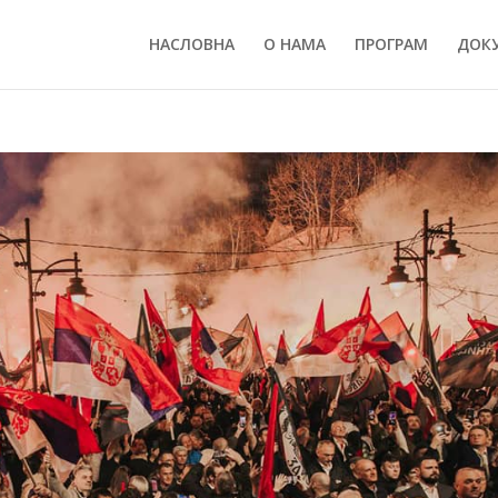
НАСЛОВНА
О НАМА
ПРОГРАМ
ДОК