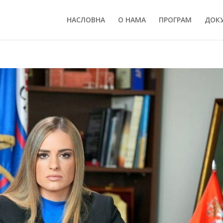
НАСЛОВНА
О НАМА
ПРОГРАМ
ДОК