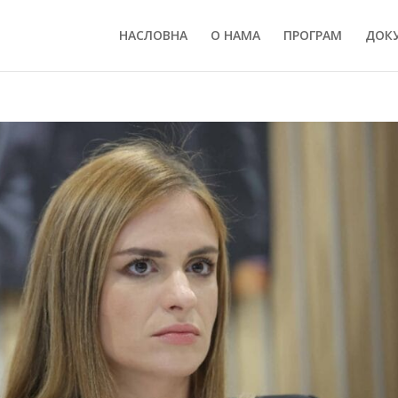
НАСЛОВНА
О НАМА
ПРОГРАМ
ДОК