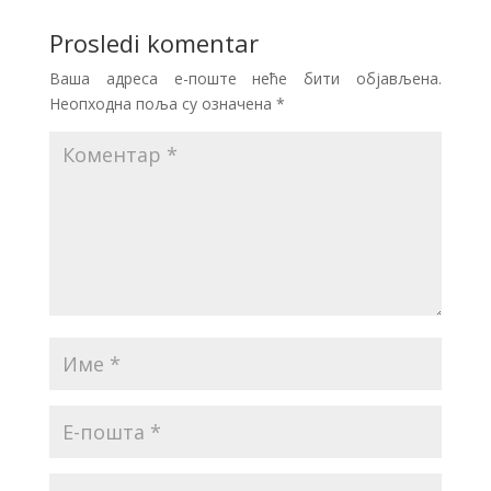
Prosledi komentar
Ваша адреса е-поште неће бити објављена.
Неопходна поља су означена
*