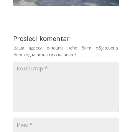
Prosledi komentar
Ваша адреса е-поште неће бити објављена.
Неопходна поља су означена
*